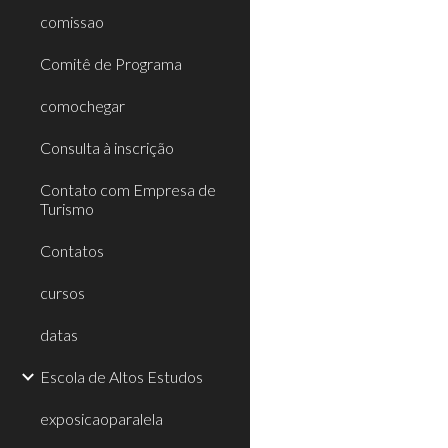
comissao
Comitê de Programa
comochegar
Consulta à inscrição
Contato com Empresa de
Turismo
Contatos
cursos
datas
Escola de Altos Estudos
exposicaoparalela