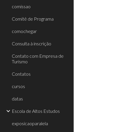
comissao
Comitê de Programa
comochegar
Consulta à inscrição
Contato com Empresa de
Turismo
Contatos
cursos
datas
Escola de Altos Estudos
exposicaoparalela