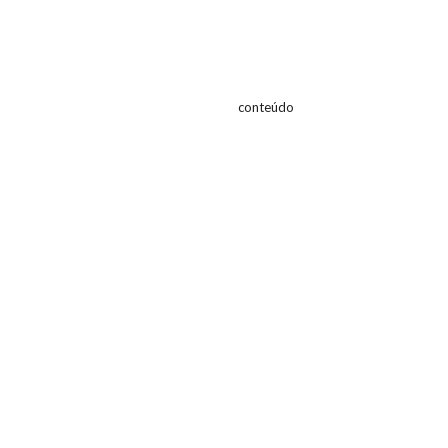
conteúdo