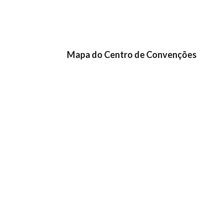
Mapa do Centro de Convenções