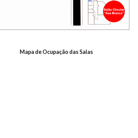
Mapa de Ocupação das Salas