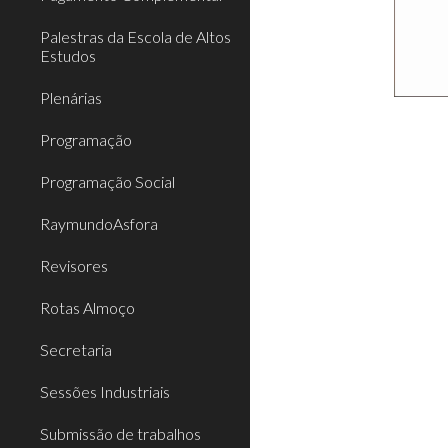
Palestras da Escola de Altos
Estudos
Plenárias
Programação
Programação Social
RaymundoAsfora
Revisores
Rotas Almoço
Secretaria
Sessões Industriais
Submissão de trabalhos