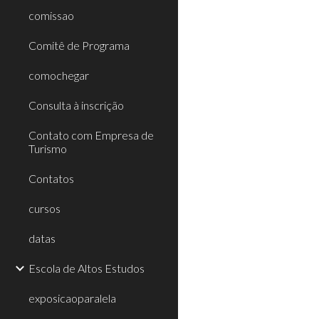
comissao
Comitê de Programa
comochegar
Consulta à inscrição
Contato com Empresa de
Turismo
Contatos
cursos
datas
Escola de Altos Estudos
exposicaoparalela