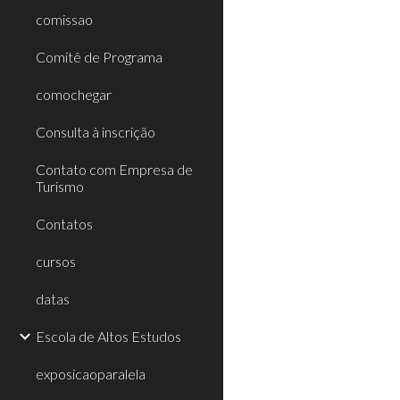
comissao
Comitê de Programa
comochegar
Consulta à inscrição
Contato com Empresa de
Turismo
Contatos
cursos
datas
Escola de Altos Estudos
exposicaoparalela