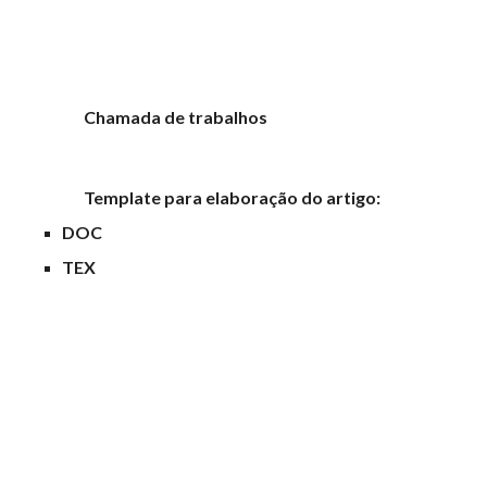
Chamada de trabalhos
Template para elaboração do artigo:
DOC
TEX