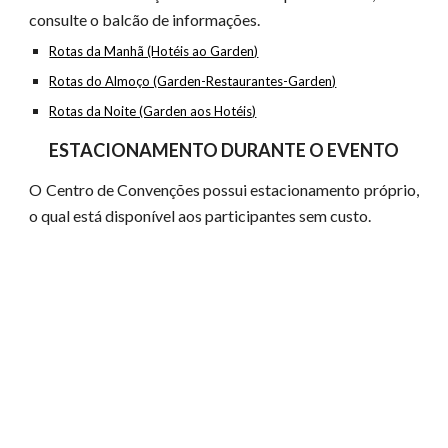
consulte o balcão de informações.
Rotas da Manhã (Hotéis ao Garden)
Rotas do Almoço (Garden-Restaurantes-Garden)
Rotas da Noite (Garden aos Hotéis)
ESTACIONAMENTO DURANTE O EVENTO
O Centro de Convenções possui estacionamento próprio,
o qual está disponível aos participantes sem custo.