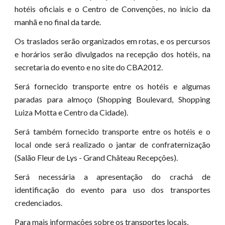
hotéis oficiais e o Centro de Convenções, no início da
manhã e no final da tarde.
Os traslados serão organizados em rotas, e os percursos
e horários serão divulgados na recepção dos hotéis, na
secretaria do evento e no site do CBA2012.
Será fornecido transporte entre os hotéis e algumas
paradas para almoço (Shopping Boulevard, Shopping
Luiza Motta e Centro da Cidade).
Será também fornecido transporte entre os hotéis e o
local onde será realizado o jantar de confraternização
(Salão Fleur de Lys - Grand Château Recepções).
Será necessária a apresentação do crachá de
identificação do evento para uso dos transportes
credenciados.
Para mais informações sobre os transportes locais, 