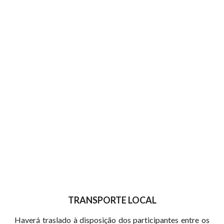
TRANSPORTE LOCAL
Haverá traslado à disposição dos participantes entre os