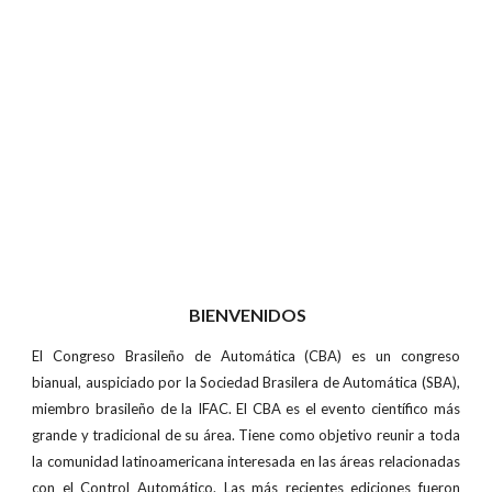
BIENVENIDOS
El Congreso Brasileño de Automática (CBA) es un congreso
bianual, auspiciado por la Sociedad Brasilera de Automática (SBA),
miembro brasileño de la IFAC. El CBA es el evento científico más
grande y tradicional de su área. Tiene como objetivo reunir a toda
la comunidad latinoamericana interesada en las áreas relacionadas
con el Control Automático. Las más recientes ediciones fueron