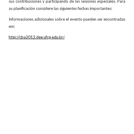
sus contribuciones y participando de las sesiones especiales. Para
su planificación considere las siguientes fechas importantes:
Informaciones adicionales sobre el evento pueden ser encontradas
em:
http://cba2012.dee.ufcg.edu.br/
.