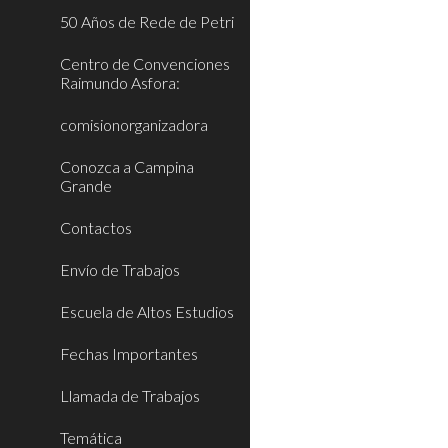
50 Años de Rede de Petri
Centro de Convenciones
Raimundo Asfora:
comisionorganizadora
Conozca a Campina
Grande
Contactos
Envío de Trabajos
Escuela de Altos Estudios
Fechas Importantes
Llamada de Trabajos
Temática