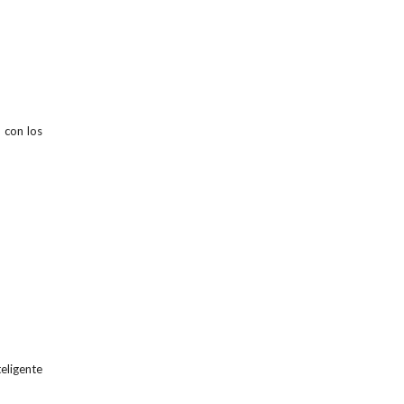
 con los
eligente