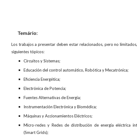
Temário:
Los trabajos a presentar deben estar relacionados, pero no limitados,
siguientes tópicos:
Circuitos y Sistemas;
Educación del control automático, Robótica y Mecatrónica;
Eficiencia Energética;
Electrónica de Potencia;
Fuentes Alternativas de Energía;
Instrumentación Electrónica y Biomédica;
Máquinas y Accionamientos Eléctricos;
Micro-redes y Redes de distribución de energía eléctrica int
(Smart Grids);