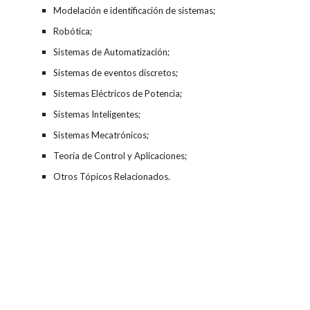
Modelación e identificación de sistemas;
Robótica;
Sistemas de Automatización;
Sistemas de eventos discretos;
Sistemas Eléctricos de Potencia;
Sistemas Inteligentes;
Sistemas Mecatrónicos;
Teoría de Control y Aplicaciones;
Otros Tópicos Relacionados.