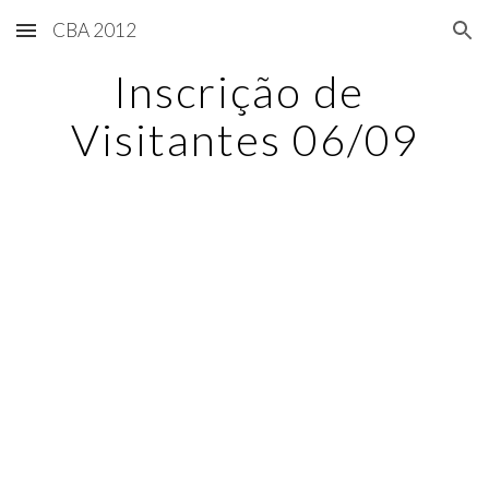
CBA 2012
Skip to main content
Skip to navigation
Inscrição de 
Visitantes 06/09