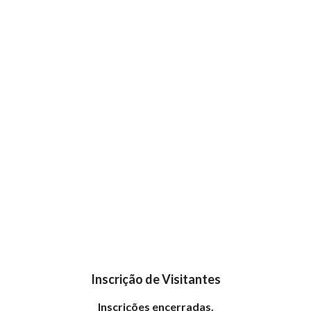
Inscrição de Visitantes
Inscrições encerradas.