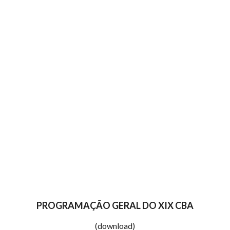
PROGRAMAÇÃO GERAL DO XIX CBA
(download)