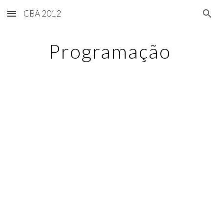
CBA 2012
Skip to main content
Skip to navigation
Programação