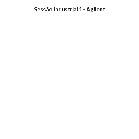
Sessão Industrial 1 - Agilent