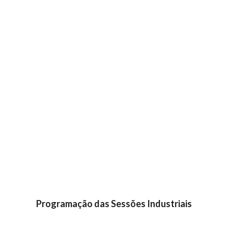
Programação das Sessões Industriais