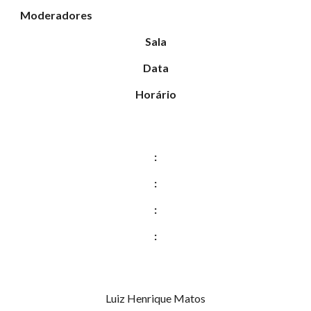
Moderadores
Sala
Data
Horário
:
:
:
:
Luiz Henrique Matos