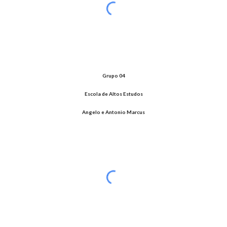
Grupo 04
Escola de Altos Estudos
Angelo e Antonio Marcus