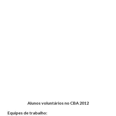
Alunos voluntários no CBA 2012
Equipes de trabalho: